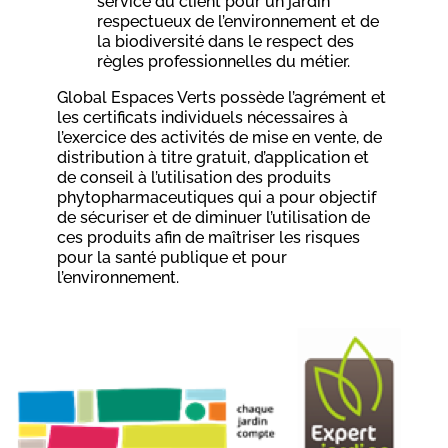
service du client pour un jardin
respectueux de l’environnement et de
la biodiversité dans le respect des
règles professionnelles du métier.
Global Espaces Verts possède l’agrément et
les certificats individuels nécessaires à
l’exercice des activités de mise en vente, de
distribution à titre gratuit, d’application et
de conseil à l’utilisation des produits
phytopharmaceutiques qui a pour objectif
de sécuriser et de diminuer l’utilisation de
ces produits afin de maîtriser les risques
pour la santé publique et pour
l’environnement.