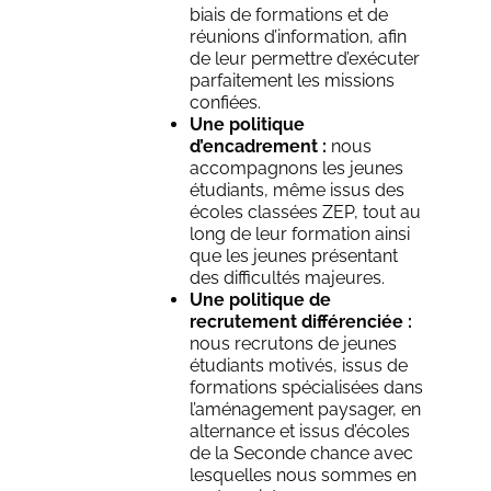
biais de formations et de
réunions d’information, afin
de leur permettre d’exécuter
parfaitement les missions
confiées.
Une politique
d’encadrement
:
nous
accompagnons les jeunes
étudiants, même issus des
écoles classées ZEP, tout au
long de leur formation ainsi
que les jeunes présentant
des difficultés majeures.
Une politique de
recrutement différenciée
:
nous recrutons de jeunes
étudiants motivés, issus de
formations spécialisées dans
l’aménagement paysager, en
alternance et issus d’écoles
de la Seconde chance avec
lesquelles nous sommes en