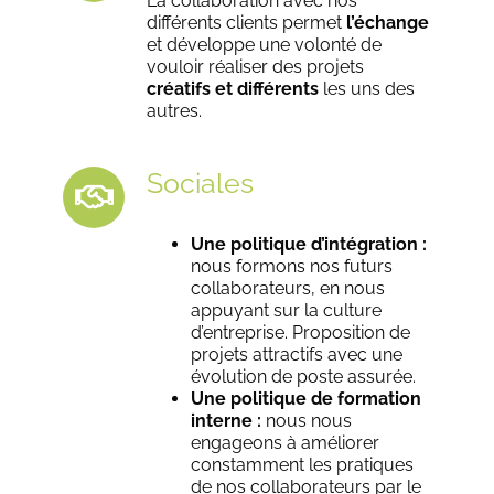
La collaboration avec nos
différents clients permet
l’échange
et développe une volonté de
vouloir réaliser des projets
créatifs et différents
les uns des
autres.
Sociales
Une politique d’intégration
:
nous formons nos futurs
collaborateurs, en nous
appuyant sur la culture
d’entreprise. Proposition de
projets attractifs avec une
évolution de poste assurée.
Une politique de formation
interne
:
nous nous
engageons à améliorer
constamment les pratiques
de nos collaborateurs par le