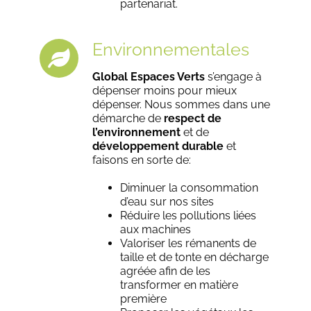
partenariat.
Environnementales
Global Espaces Verts
s’engage à
dépenser moins pour mieux
dépenser. Nous sommes dans une
démarche de
respect de
l’environnement
et de
développement durable
et
faisons en sorte de:
Diminuer la consommation
d’eau sur nos sites
Réduire les pollutions liées
aux machines
Valoriser les rémanents de
taille et de tonte en décharge
agréée afin de les
transformer en matière
première