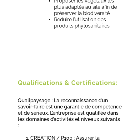
Proposer les végétaux les
plus adaptés au site afin de
préserver la biodiversité
Réduire l’utilisation des
produits phytosanitaires
Qualifications & Certifications:
Qualipaysage : La reconnaissance d’un
savoir-faire est une garantie de compétence
et de sérieux. L’entreprise est qualifiée dans
les domaines d’activités et niveaux suivants
:
CRÉATION / P100 : Assurer la