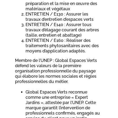
préparation et la mise en œuvre des
matériaux et végétaux
ENTRETIEN / E130 : Assurer les
travaux d’entretien d’espaces verts
ENTRETIEN / E140 : Assurer tous
travaux d’élagage courant des arbres
(taille, entretien et abattage)
ENTRETIEN / E160 : Réaliser des
traitements phytosanitaires avec des
moyens d’application adaptés.
Membre de l’UNEP : Global Espaces Verts
défend les valeurs de la première
organisation professionnelle du paysage
qui élabore les normes sociales et règles
professionnelles du métier.
Global Espaces Verts reconnue
comme une entreprise « Expert
Jardins », attestée par l’UNEP. Cette
marque garantit l’intervention de
professionnels confirmés, engagés au